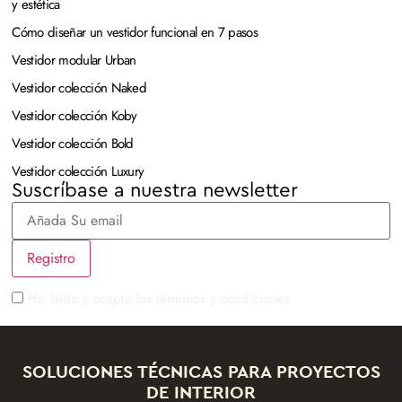
y estética
Cómo diseñar un vestidor funcional en 7 pasos
Vestidor modular Urban
Vestidor colección Naked
Vestidor colección Koby
Vestidor colección Bold
Vestidor colección Luxury
Suscríbase a nuestra newsletter
He leído y acepto los términos y condiciones
SOLUCIONES TÉCNICAS PARA PROYECTOS
DE INTERIOR