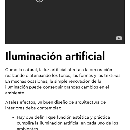
Iluminación artificial
Como la natural, la luz artificial afecta a la decoración
realzando o atenuando los tonos, las formas y las texturas.
En muchas ocasiones, la simple renovación de la
iluminación puede conseguir grandes cambios en el
ambiente.
A tales efectos, un buen diseño de arquitectura de
interiores debe contemplar:
Hay que definir que función estética y práctica
cumplirá la iluminación artificial en cada uno de los
ambientes.