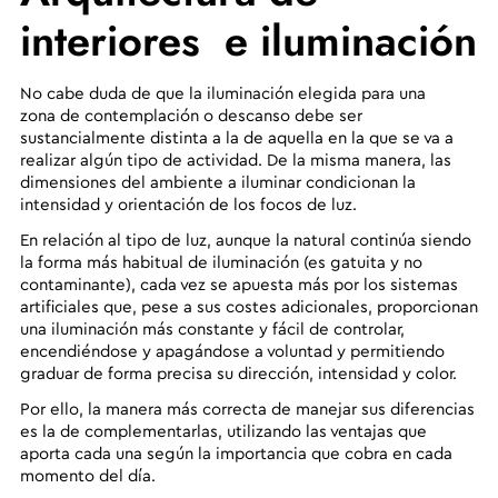
interiores e iluminación
No cabe duda de que la
iluminación elegida para una
zona de contemplación o descanso debe ser
sustancialmente distinta a la de aquella en la que se va a
realizar algún tipo de actividad
. De la misma manera, las
dimensiones del ambiente a iluminar
condicionan la
intensidad y orientación de los focos de luz.
En relación al tipo de luz, aunque la natural continúa siendo
la forma más habitual de iluminación (es gatuita y no
contaminante), cada vez se apuesta más por los sistemas
artificiales que, pese a sus costes adicionales, proporcionan
una iluminación más constante y fácil de controlar,
encendiéndose y apagándose a voluntad y permitiendo
graduar de forma precisa su dirección, intensidad y color.
Por ello, la manera más correcta de manejar sus diferencias
es la de complementarlas, utilizando las ventajas que
aporta cada una según la importancia que cobra en cada
momento del día.