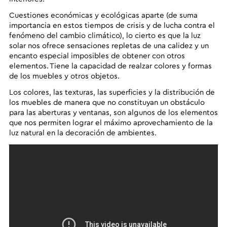
Cuestiones económicas y ecológicas aparte (de suma
importancia en estos tiempos de crisis y de lucha contra el
fenómeno del cambio climático), lo cierto es que la luz
solar nos ofrece sensaciones repletas de una calidez y un
encanto especial imposibles de obtener con otros
elementos. Tiene la capacidad de realzar colores y formas
de los muebles y otros objetos.
Los colores, las texturas, las superficies y la distribución de
los muebles de manera que no constituyan un obstáculo
para las aberturas y ventanas, son algunos de los elementos
que nos permiten lograr el máximo aprovechamiento de la
luz natural en la decoración de ambientes.