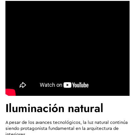
Iluminación natural
A pesar de los avances tecnológicos, la luz natural continúa
siendo protagonista fundamental en la arquitectura de
interiores.