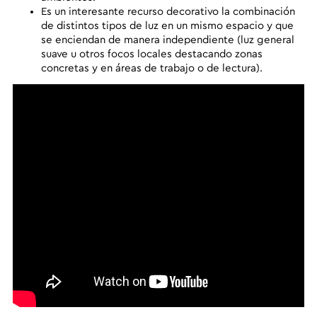
Es un interesante recurso decorativo la combinación
de distintos tipos de luz en un mismo espacio y que
se enciendan de manera independiente (luz general
suave u otros focos locales destacando zonas
concretas y en áreas de trabajo o de lectura).