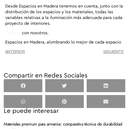
Desde
Espacios en Madera
tenemos en cuenta, junto con la
distribución de los espacios y los materiales, todas las
variables relativas a la iluminación más adecuada para cada
proyecto de interiores.
Contacte
con nosotros.
Espacios en Madera,
alumbrando lo mejor de cada espacio
ANTERIOR
SIGUIENTE
Compartir en Redes Sociales
Le puede interesar
Materiales premium para armarios: comparativa técnica de durabilidad