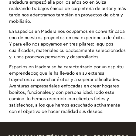
andadura empezó allá por los años 60 en Suiza
realizando trabajos únicos de carpintería de autor y más
tarde nos adentramos también en proyectos de obra y
mobiliario.
En Espacios en Madera nos ocupamos en convertir cada
uno de nuestros proyectos en una experiencia de éxito.
Y para ello nos apoyamos en tres pilares: equipos
cualificados, materiales cuidadosamente seleccionados
y unos procesos pensados y desarrollados.
Espacios en Madera se ha caracterizado por un espíritu
emprendedor, que le ha llevado en su extensa
trayectoria a cosechar éxitos y a superar dificultades.
Aventuras empresariales enfocadas en crear hogares
bonitos, funcionales y con personalidad. Todo este
camino lo hemos recorrido con clientes fieles y
satisfechos, a los que hemos escuchado activamente
con el objetivo de hacer realidad sus deseos.