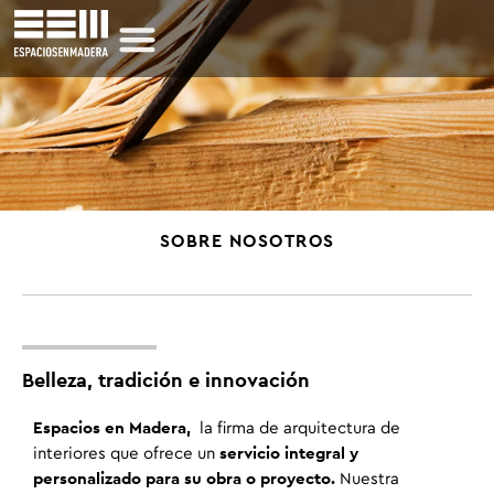
SOBRE NOSOTROS
Belleza, tradición e innovación
Espacios en Madera,
la firma de arquitectura de
servicio integral y
interiores que ofrece un
personalizado para su obra o proyecto.
Nuestra