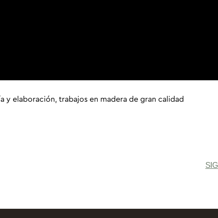
ía y elaboración, trabajos en madera de gran calidad
SI