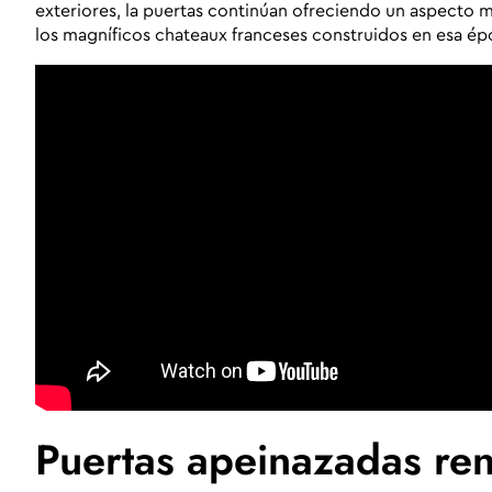
exteriores, la puertas continúan ofreciendo un aspecto 
los magníficos chateaux franceses construidos en esa ép
Puertas apeinazadas ren