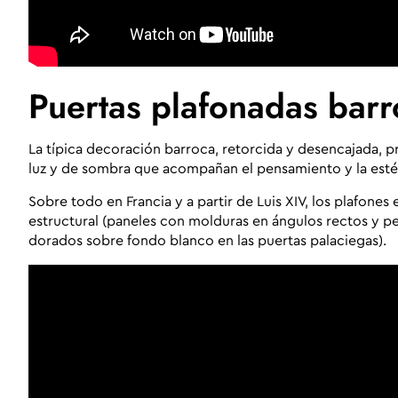
Puertas plafonadas barr
La típica decoración barroca, retorcida y desencajada, pro
luz y de sombra que acompañan el pensamiento y la estét
Sobre todo en Francia y a partir de Luis XIV, los plafone
estructural (paneles con molduras en ángulos rectos y 
dorados sobre fondo blanco en las puertas palaciegas).