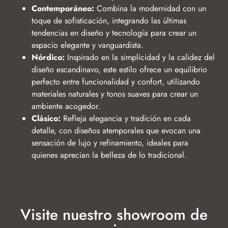
Contemporáneo:
Combina la modernidad con un
toque de sofisticación, integrando las últimas
tendencias en diseño y tecnología para crear un
espacio elegante y vanguardista.
Nórdico:
Inspirado en la simplicidad y la calidez del
diseño escandinavo, este estilo ofrece un equilibrio
perfecto entre funcionalidad y confort, utilizando
materiales naturales y tonos suaves para crear un
ambiente acogedor.
Clásico:
Refleja elegancia y tradición en cada
detalle, con diseños atemporales que evocan una
sensación de lujo y refinamiento, ideales para
quienes aprecian la belleza de lo tradicional.
Visite nuestro showroom de