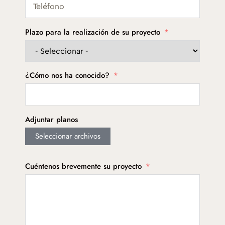
Plazo para la realización de su proyecto
¿Cómo nos ha conocido?
Adjuntar planos
Seleccionar archivos
Cuéntenos brevemente su proyecto