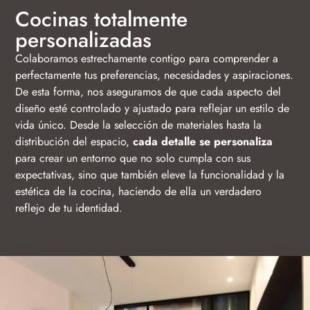
Cocinas totalmente
personalizadas
Colaboramos estrechamente contigo para comprender a
perfectamente tus preferencias, necesidades y aspiraciones.
De esta forma, nos aseguramos de que cada aspecto del
diseño esté controlado y ajustado para reflejar un estilo de
vida único. Desde la selección de materiales hasta la
distribución del espacio,
cada detalle se personaliza
para crear un entorno que no solo cumpla con sus
expectativas, sino que también eleve la funcionalidad y la
estética de la cocina, haciendo de ella un verdadero
reflejo de tu identidad.