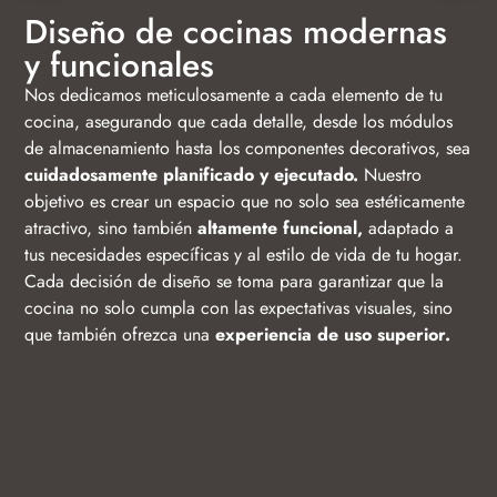
Diseño de cocinas modernas
y funcionales
Nos dedicamos meticulosamente a cada elemento de tu
cocina, asegurando que cada detalle, desde los módulos
de almacenamiento hasta los componentes decorativos, sea
cuidadosamente planificado y ejecutado.
Nuestro
objetivo es crear un espacio que no solo sea estéticamente
atractivo, sino también
altamente funcional,
adaptado a
tus necesidades específicas y al estilo de vida de tu hogar.
Cada decisión de diseño se toma para garantizar que la
cocina no solo cumpla con las expectativas visuales, sino
que también ofrezca una
experiencia de uso superior.