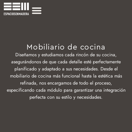
Mobiliario de cocina
Diseñamos y estudiamos cada rincón de su cocina,
asegurándonos de que cada detalle esté perfectamente
planificado y adaptado a sus necesidades. Desde el
mobiliario de cocina más funcional hasta la estética más
refinada, nos encargamos de todo el proceso,
especificando cada módulo para garantizar una integración
perfecta con su estilo y necesidades.