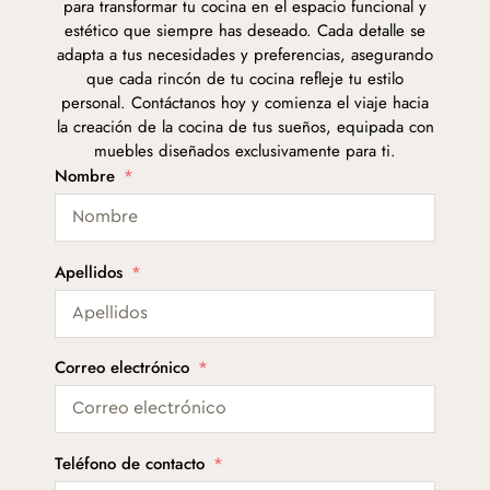
para transformar tu cocina en el espacio funcional y
estético que siempre has deseado. Cada detalle se
adapta a tus necesidades y preferencias, asegurando
que cada rincón de tu cocina refleje tu estilo
personal. Contáctanos hoy y comienza el viaje hacia
la creación de la cocina de tus sueños, equipada con
muebles diseñados exclusivamente para ti.
Nombre
Apellidos
Correo electrónico
Teléfono de contacto