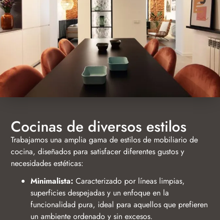
Cocinas de diversos estilos
Trabajamos una amplia gama de estilos de mobiliario de
cocina, diseñados para satisfacer diferentes gustos y
necesidades estéticas:
Minimalista:
Caracterizado por líneas limpias,
superficies despejadas y un enfoque en la
funcionalidad pura, ideal para aquellos que prefieren
un ambiente ordenado y sin excesos.