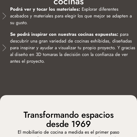
cocinas
Podrá ver y tocar los materiales:
Explorar diferentes
acabados y materiales para elegir los que mejor se adapten a
su gusto.
Se podrá inspirar con nuestras cocinas expuestas:
para
descubrir una gran variedad de cocinas exhibidas, diseñadas
para inspirar y ayudar a visualizar tu propio proyecto. Y gracias
al diseño en 3D tomaras la decisión con la confianza de ver
antes el proyecto.
Transformando espacios
desde 1969
El mobiliario de cocina a medida es el primer paso