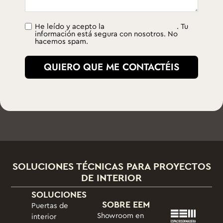
política de privacidad
He leído y acepto la
. Tu
información está segura con nosotros. No
hacemos spam.
QUIERO QUE ME CONTACTÉIS
SOLUCIONES TÉCNICAS PARA PROYECTOS
DE INTERIOR
SOLUCIONES
SOBRE EEM
Puertas de
Showroom en
interior