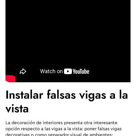
Instalar falsas vigas a la
vista
La decoración de interiores presenta otra interesante
opción respecto a las vigas a la vista: poner falsas vigas
decorativas o como separador visual de ambientes: