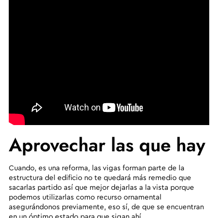
Aprovechar las que hay
Cuando, es una reforma, las vigas forman parte de la
estructura del edificio no te quedará más remedio que
sacarlas partido así que mejor dejarlas a la vista porque
podemos utilizarlas como recurso ornamental
asegurándonos previamente, eso sí, de que se encuentran
en un óptimo estado para que sigan ahí.