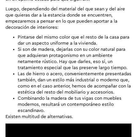
Luego, dependiendo del material del que sean y del aire
que quieras dar a la estancia donde se encuentren,
empezaremos a pensar en lo que pueden aportar a la
decoración de interiores:
Pintarse del mismo color
que el resto de la casa para
dar un aspecto uniforme a la vivienda.
Si son
de madera, dejarlas con su color natural para
que adquieran protagonismo en un ambiente
netamente rústico
. Hay que darles, eso sí, un
tratamiento especial que las preserve largo tiempo.
Las de
hierro o acero, convenientemente presentadas
también, dan un estilo más industrial o moderno
que,
como en el caso anterior, hemos de acompañar con la
estética del resto del mobiliario y accesorios.
Combinando
la madera de tus vigas con muebles
modernos, resultará un contemporáneo estilo
escandinavo
.
Existen multitud de alternativas.