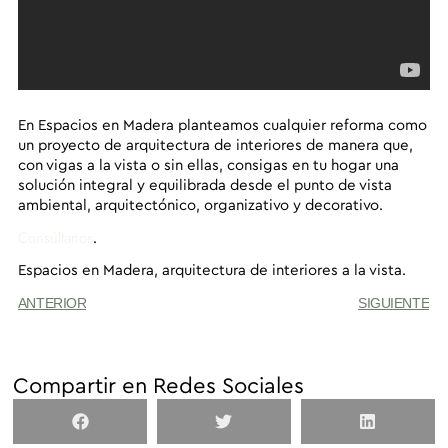
En
Espacios en Madera
planteamos cualquier reforma como
un proyecto de arquitectura de interiores de manera que,
con vigas a la vista o sin ellas, consigas en tu hogar una
solución integral y equilibrada desde el punto de vista
ambiental, arquitectónico, organizativo y decorativo.
Consúltanos
.
Espacios en Madera,
arquitectura de interiores a la vista.
ANTERIOR
SIGUIENTE
Compartir en Redes Sociales