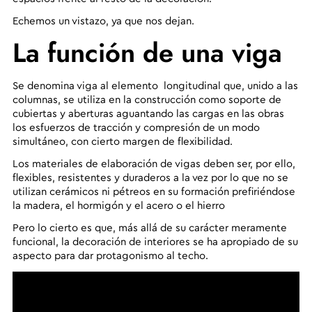
Echemos un vistazo, ya que nos dejan.
La función de una viga
Se denomina viga al elemento longitudinal que, unido a las
columnas, se utiliza en la construcción como soporte de
cubiertas y aberturas aguantando las cargas en las obras
los esfuerzos de tracción y compresión de un modo
simultáneo, con cierto margen de flexibilidad.
Los materiales de elaboración de vigas deben ser, por ello,
flexibles, resistentes y duraderos a la vez por lo que no se
utilizan cerámicos ni pétreos en su formación prefiriéndose
la madera, el hormigón y el acero o el hierro
Pero lo cierto es que,
más allá de su carácter meramente
funcional, la decoración de interiores se ha apropiado de su
aspecto para dar protagonismo al techo
.