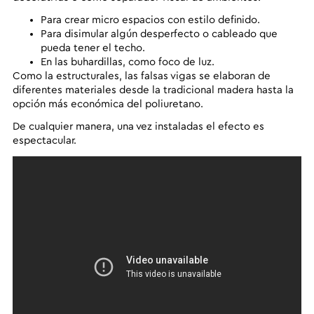
Para crear micro espacios con estilo definido.
Para disimular algún desperfecto o cableado que
pueda tener el techo.
En las buhardillas, como foco de luz.
Como la estructurales, las falsas vigas se elaboran de
diferentes materiales desde la tradicional madera hasta la
opción más económica del poliuretano.
De cualquier manera, una vez instaladas el efecto es
espectacular.