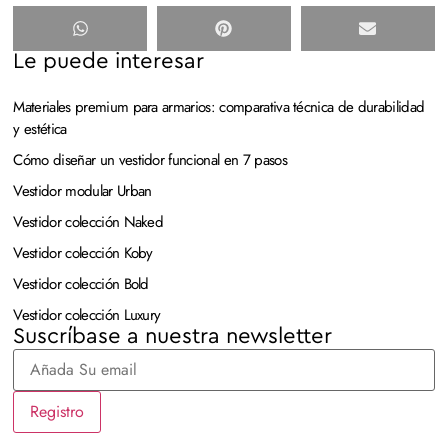
Le puede interesar
Materiales premium para armarios: comparativa técnica de durabilidad
y estética
Cómo diseñar un vestidor funcional en 7 pasos
Vestidor modular Urban
Vestidor colección Naked
Vestidor colección Koby
Vestidor colección Bold
Vestidor colección Luxury
Suscríbase a nuestra newsletter