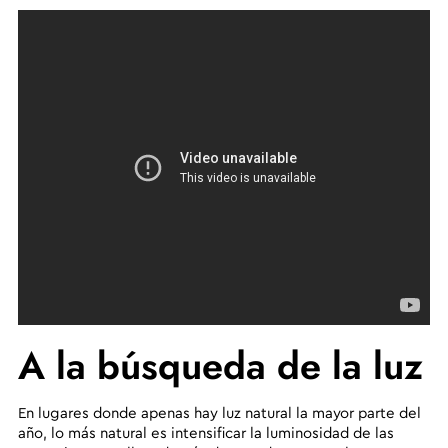
A la búsqueda de la luz
En lugares donde apenas hay luz natural la mayor parte del
año, lo más natural es intensificar la luminosidad de las