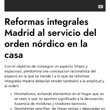
Reformas integrales
Madrid al servicio del
orden nórdico en la
casa
Con el objetivo de conseguir un aspecto limpio y
espacioso, predomina una concepcion racionalista del
espacio en la que se tiende ( a lo que las reformas
integrales Madrid deberían tender también) a la amplitud y
al orden:
Minimalismo,
evitando elementos en el hogar que no
se usen o que no aporten significado a la decoración.
Ausencia de molduras y tiradores barrocos.
Geometrías sencillas,
de líneas rectas y depuradas en