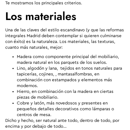
Te mostramos los principales criterios.
Los materiales
Una de las claves del estilo escandinavo (y que las reformas
integrales Madrid deben contemplar si quieren culminarse
con éxito) es la naturaleza. Los materiales, las texturas,
cuanto más naturales, mejor:
Madera
como componente principal del mobiliario,
madera natural en los parquets de los suelos.
Lino, algodón y lana,
tejidos en tonos naturales para
tapicerías, cojines, , mantasalfombras, en
combinación con estampados y elementos más
modernos.
Hierro,
en combinación con la madera en ciertas
piezas de mobiliario.
Cobre y latón,
más novedosos y presentes
en
pequeños detalles decorativos como lámparas o
centros de mesa.
Dicho y hecho, ser natural ante todo, dentro de todo, por
encima y por debajo de todo…