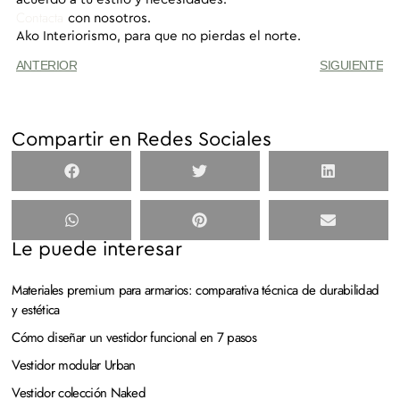
Contacta
con nosotros.
Ako Interiorismo
, para que no pierdas el norte.
ANTERIOR
SIGUIENTE
Compartir en Redes Sociales
Le puede interesar
Materiales premium para armarios: comparativa técnica de durabilidad
y estética
Cómo diseñar un vestidor funcional en 7 pasos
Vestidor modular Urban
Vestidor colección Naked