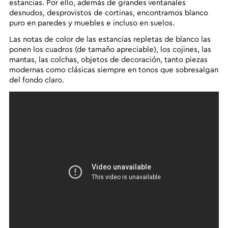
estancias. Por ello, además de grandes ventanales
desnudos, desprovistos de cortinas, encontramos blanco
puro en paredes y muebles e incluso en suelos.
Las notas de color de las estancias repletas de blanco las
ponen los cuadros (de tamaño apreciable), los cojines, las
mantas, las colchas, objetos de decoración, tanto piezas
modernas como clásicas siempre en tonos que sobresalgan
del fondo claro.