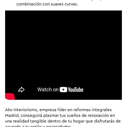
combinación con suaves curvas.
Ako Interiorismo
, empresa líder en reformas integrales
Madrid, conseguirá plasmar tus sueños de renovación en
una realidad tangible dentro de tu hogar que disfrutarás de
acuerdo a tu estilo y necesidades.