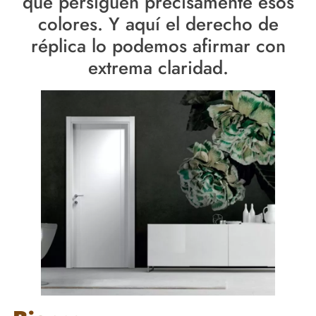
que persiguen precisamente esos
colores. Y aquí el derecho de
réplica lo podemos afirmar con
extrema claridad.