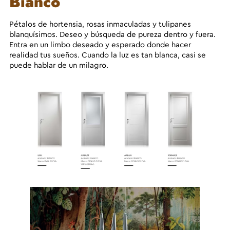
Bianco
Pétalos de hortensia, rosas inmaculadas y tulipanes
blanquísimos. Deseo y búsqueda de pureza dentro y fuera.
Entra en un limbo deseado y esperado donde hacer
realidad tus sueños. Cuando la luz es tan blanca, casi se
puede hablar de un milagro.