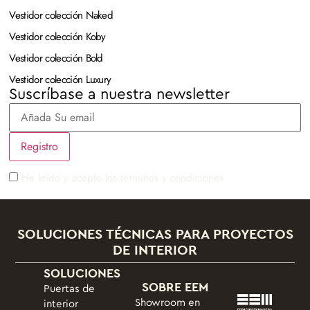
Vestidor colección Naked
Vestidor colección Koby
Vestidor colección Bold
Vestidor colección Luxury
Suscríbase a nuestra newsletter
He leído y acepto los términos y condiciones
SOLUCIONES TÉCNICAS PARA PROYECTOS
DE INTERIOR
SOLUCIONES
SOBRE EEM
Puertas de
Showroom en
interior