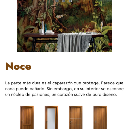
Noce
La parte más dura es el caparazón que protege. Parece que
nada puede dañarlo. Sin embargo, en su interior se esconde
un núcleo de pasiones, un corazón suave de puro diseño.