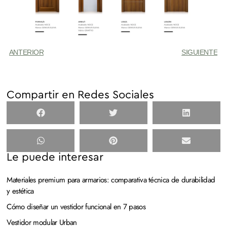
ANTERIOR
SIGUIENTE
Compartir en Redes Sociales
Le puede interesar
Materiales premium para armarios: comparativa técnica de durabilidad
y estética
Cómo diseñar un vestidor funcional en 7 pasos
Vestidor modular Urban