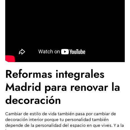
Reformas integrales
Madrid para renovar la
decoración
Cambiar de estilo de vida también pasa por cambiar de
decoración interior porque tu personalidad también
depende de la personalidad del espacio en que vives. Y a la