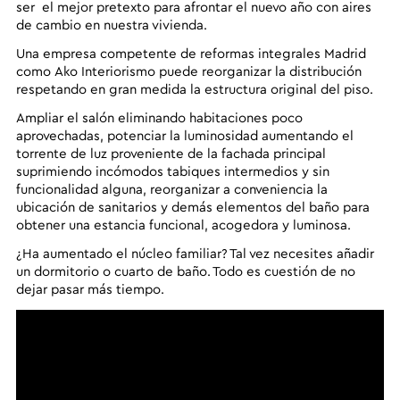
ser el mejor pretexto para afrontar el nuevo año con aires
de cambio en nuestra vivienda.
Una empresa competente de reformas integrales Madrid
como
Ako Interiorismo
puede reorganizar la distribución
respetando en gran medida la estructura original del piso.
Ampliar el salón eliminando habitaciones poco
aprovechadas, potenciar la luminosidad aumentando el
torrente de luz proveniente de la fachada principal
suprimiendo incómodos tabiques intermedios y sin
funcionalidad alguna, reorganizar a conveniencia la
ubicación de sanitarios y demás elementos del baño para
obtener una estancia funcional, acogedora y luminosa.
¿Ha aumentado el núcleo familiar? Tal vez necesites añadir
un dormitorio o cuarto de baño. Todo es cuestión de no
dejar pasar más tiempo.