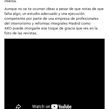
inversa.
Aunque no se te ocurran ideas a pesar de que notas de que
falta algo, un estudio adecuado y una ejecución
competente por parte de una empresa de profesionales
del interiorismo y reformas integrales Madrid como
AKO
puede otorgarle ese toque de gracia que ves en la
foto de las revistas.