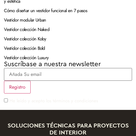
y estética
Cómo diseñar un vestidor funcional en 7 pasos
Vestidor modular Urban
Vestidor colección Naked
Vestidor colección Koby
Vestidor colección Bold
Vestidor colección Luxury
Suscríbase a nuestra newsletter
He leído y acepto los términos y condiciones
SOLUCIONES TÉCNICAS PARA PROYECTOS
DE INTERIOR