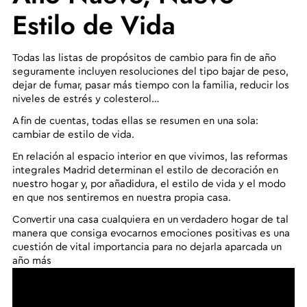
Estilo de Vida
Todas las listas de propósitos de cambio para fin de año
seguramente incluyen resoluciones del tipo bajar de peso,
dejar de fumar, pasar más tiempo con la familia, reducir los
niveles de estrés y colesterol…
A fin de cuentas, todas ellas se resumen en una sola:
cambiar de estilo de vida
.
En relación al espacio interior en que vivimos, las reformas
integrales Madrid determinan el estilo de decoración en
nuestro hogar y, por añadidura, el estilo de vida y el modo
en que nos sentiremos en nuestra propia casa.
Convertir una casa cualquiera en un verdadero hogar de tal
manera que consiga evocarnos emociones positivas es una
cuestión de vital importancia para no dejarla aparcada un
año más