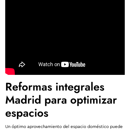
Reformas integrales
Madrid para optimizar
espacios
Un óptimo aprovechamiento del espacio doméstico puede