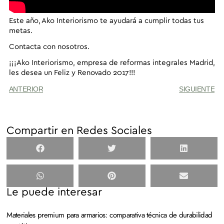
Este año, Ako Interiorismo te ayudará a cumplir todas tus
metas.
Contacta con nosotros.
¡¡¡
Ako Interiorismo
, empresa de reformas integrales Madrid,
les desea un Feliz y Renovado 2017!!!
ANTERIOR
SIGUIENTE
Compartir en Redes Sociales
Le puede interesar
Materiales premium para armarios: comparativa técnica de durabilidad