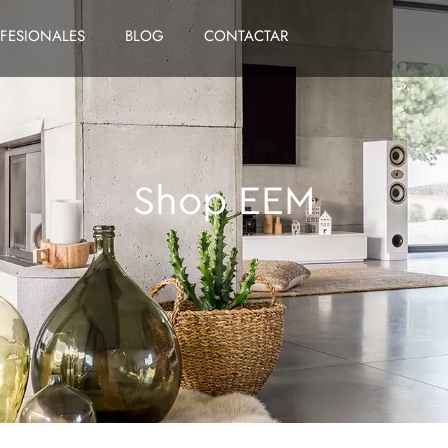
FESIONALES
BLOG
CONTACTAR
Shop EEM