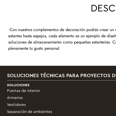
DESC
Con nuestros complementos de decoración podrás crear un est
estantes hasta espejos, cada elemento es un ejemplo de dise
soluciones de almacenamiento como pequeñas estanterías. Cad
plenamente tu gusto personal.
SOLUCIONES TÉCNICAS PARA PROYECTOS D
SOLUCIONES
Puertas de interior
Armarios
Vestidores
Separación de ambientes