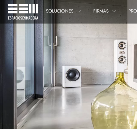
SOLUCIONES
FIRMAS
PRO