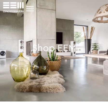
Shop EEM