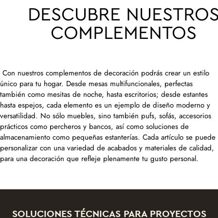
DESCUBRE NUESTRO
COMPLEMENTOS
Con nuestros complementos de decoración podrás crear un estilo
único para tu hogar. Desde mesas multifuncionales, perfectas
también como mesitas de noche, hasta escritorios; desde estantes
hasta espejos, cada elemento es un ejemplo de diseño moderno y
versatilidad. No sólo muebles, sino también pufs, sofás, accesorios
prácticos como percheros y bancos, así como soluciones de
almacenamiento como pequeñas estanterías. Cada artículo se puede
personalizar con una variedad de acabados y materiales de calidad,
para una decoración que refleje plenamente tu gusto personal.
SOLUCIONES TÉCNICAS PARA PROYECTOS