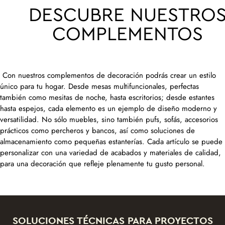
DESCUBRE NUESTRO
COMPLEMENTOS
Con nuestros complementos de decoración podrás crear un estilo
único para tu hogar. Desde mesas multifuncionales, perfectas
también como mesitas de noche, hasta escritorios; desde estantes
hasta espejos, cada elemento es un ejemplo de diseño moderno y
versatilidad. No sólo muebles, sino también pufs, sofás, accesorios
prácticos como percheros y bancos, así como soluciones de
almacenamiento como pequeñas estanterías. Cada artículo se puede
personalizar con una variedad de acabados y materiales de calidad,
para una decoración que refleje plenamente tu gusto personal.
SOLUCIONES TÉCNICAS PARA PROYECTOS