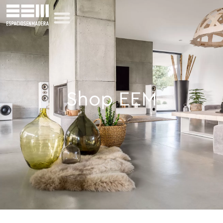
Shop EEM