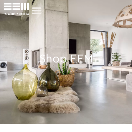
Shop EEM