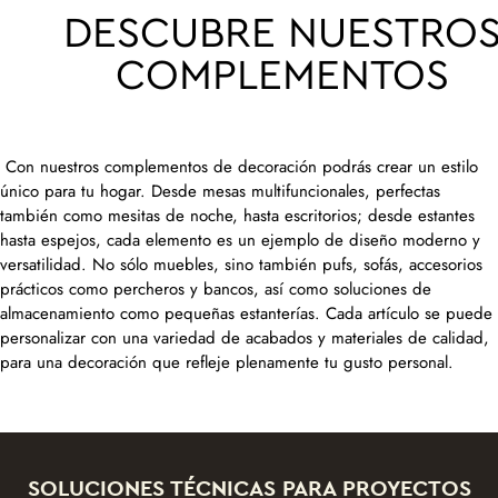
DESCUBRE NUESTRO
COMPLEMENTOS
Con nuestros complementos de decoración podrás crear un estilo
único para tu hogar. Desde mesas multifuncionales, perfectas
también como mesitas de noche, hasta escritorios; desde estantes
hasta espejos, cada elemento es un ejemplo de diseño moderno y
versatilidad. No sólo muebles, sino también pufs, sofás, accesorios
prácticos como percheros y bancos, así como soluciones de
almacenamiento como pequeñas estanterías. Cada artículo se puede
personalizar con una variedad de acabados y materiales de calidad,
para una decoración que refleje plenamente tu gusto personal.
SOLUCIONES TÉCNICAS PARA PROYECTOS