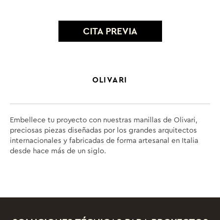
CITA PREVIA
OLIVARI
Embellece tu proyecto con nuestras manillas de Olivari,
preciosas piezas diseñadas por los grandes arquitectos
internacionales y fabricadas de forma artesanal en Italia
desde hace más de un siglo.