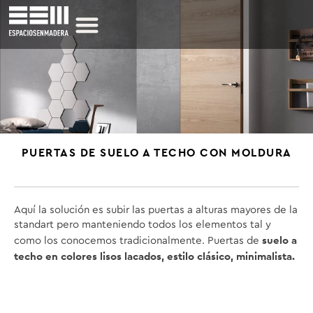
PUERTAS DE SUELO A TECHO CON MOLDURA
Aquí la solución es subir las puertas a alturas mayores de la
standart pero manteniendo todos los elementos tal y
suelo a
como los conocemos tradicionalmente. Puertas de
techo en colores lisos lacados, estilo clásico, minimalista.