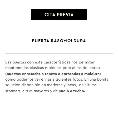
CITA PREVIA
PUERTA RASOMOLDURA
Las puertas con esta características nos permiten
mantener las clásicas molduras pero al ras del cerco
puertas enrasadas a tapeta o enrasadas a moldura
(
)
como podemos ver en las siguientes fotos. En una bonita
solución disponible en maderas y lacas, en alturas
suelo a techo.
standart, altura mayores y de