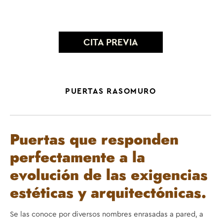
CITA PREVIA
PUERTAS RASOMURO
Puertas que responden
perfectamente a la
evolución de las exigencias
estéticas y arquitectónicas.
Se las conoce por diversos nombres enrasadas a pared, a