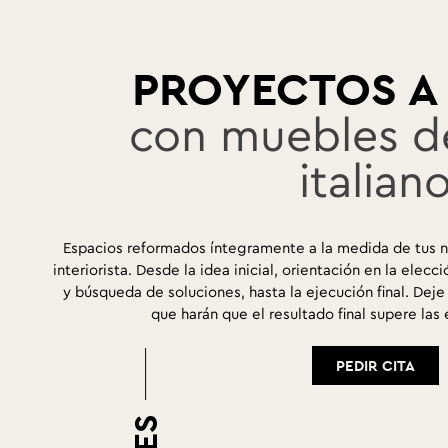
PROYECTOS A
con muebles d
italian
Espacios reformados íntegramente a la medida de tus n
interiorista. Desde la idea inicial, orientación en la ele
y búsqueda de soluciones, hasta la ejecución final. De
que harán que el resultado final supere las
PEDIR CITA