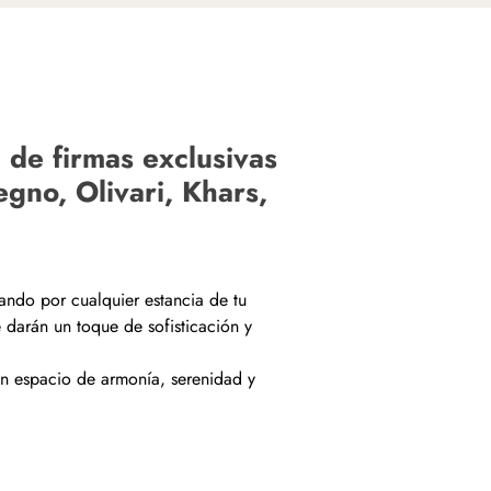
de firmas exclusivas
gno, Olivari, Khars,
ando por cualquier estancia de tu
 darán un toque de sofisticación y
un espacio de armonía, serenidad y