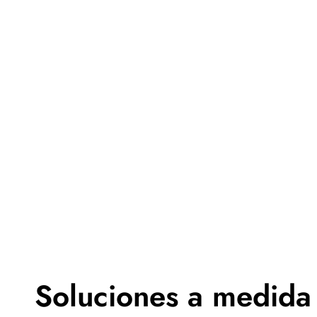
Soluciones a medida