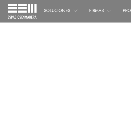
SOLUCIONES
FIRMAS
PRO