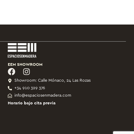
EEM SHOWROOM
Showroom: Calle Mónaco, 24 Las Rozas
+34 910 329 376
info@espaciosenmadera.com
Horario bajo cita previa