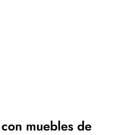
 con muebles de