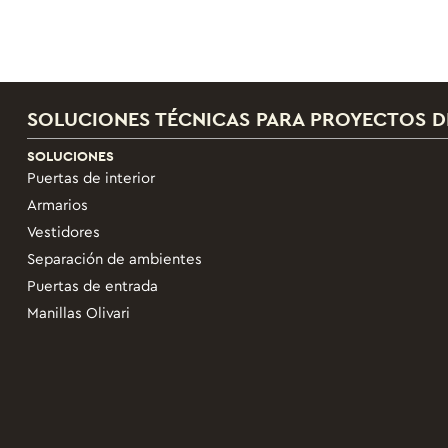
SOLUCIONES TÉCNICAS PARA PROYECTOS D
SOLUCIONES
Puertas de interior
Armarios
Vestidores
Separación de ambientes
Puertas de entrada
Manillas Olivari