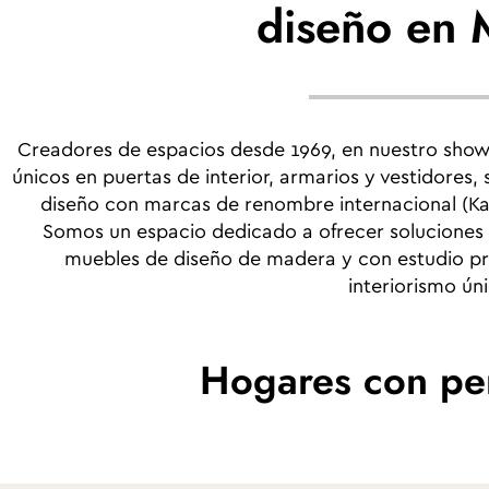
diseño en 
Creadores de espacios desde 1969, en nuestro sho
únicos en puertas de interior, armarios y vestidores
diseño con marcas de renombre internacional (Kah
Somos un espacio dedicado a ofrecer soluciones t
muebles de diseño de madera y con estudio pr
interiorismo ún
Hogares con pe