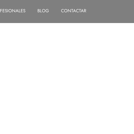
FESIONALES
BLOG
CONTACTAR