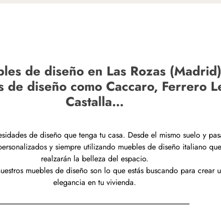
s de diseño en Las Rozas (Madrid) 
es de diseño como Caccaro, Ferrero Le
Castalla…
esidades de diseño que tenga tu casa. Desde el mismo suelo y pas
ersonalizados y siempre utilizando muebles de diseño italiano que
realzarán la belleza del espacio.
uestros muebles de diseño son lo que estás buscando para crear 
elegancia en tu vivienda.