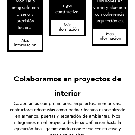
Mobiliario
Divisiones en
rigor
integrado con
vidrio y aluminio
constructivo.
diseño y
con coherencia
precisión
arquitectónica.
Más
técnica.
información
Más
información
Más
información
Colaboramos en proyectos de
interior
Colaboramos con promotoras, arquitectos, interioristas,
contructoras-reformistas como partner técnico especializado
en armarios, puertas y separación de ambientes. Nos
integramos en el proyecto desde su definición hasta la
ejecución final, garantizando coherencia constructiva y