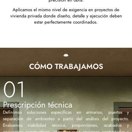
precisión en obra.
Aplicamos el mismo nivel de exigencia en proyectos de
vivienda privada donde diseño, detalle y ejecución deben
estar perfectamente coordinados.
CÓMO TRABAJAMOS
01
Prescripción técnica
Definimos soluciones específicas en armarios, puertas y
separación de ambientes a partir del análisis del proyecto.
Evaluamos viabilidad técnica, proporciones, acabados y
encuentros constructivos, seleccionando opciones contrastadas y